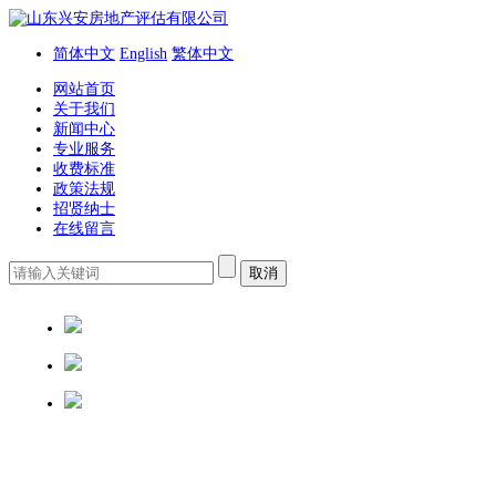
简体中文
English
繁体中文
网站首页
关于我们
新闻中心
专业服务
收费标准
政策法规
招贤纳士
在线留言